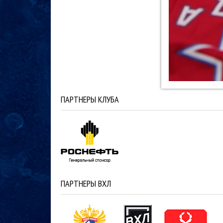
ПАРТНЕРЫ КЛУБА
ПАРТНЕРЫ ВХЛ