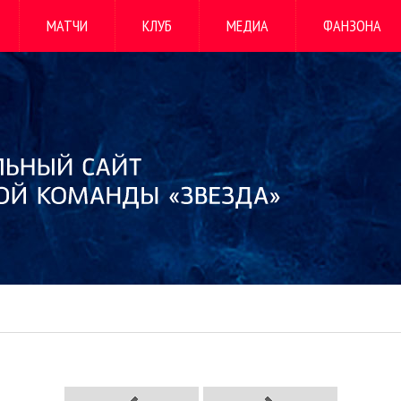
МАТЧИ
КЛУБ
МЕДИА
ФАНЗОНА