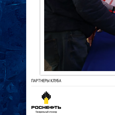
ПАРТНЕРЫ КЛУБА