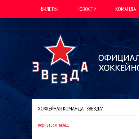
БИЛЕТЫ
НОВОСТИ
КОМАНДА
ХОККЕЙНАЯ КОМАНДА "ЗВЕЗДА"
вернуться назад