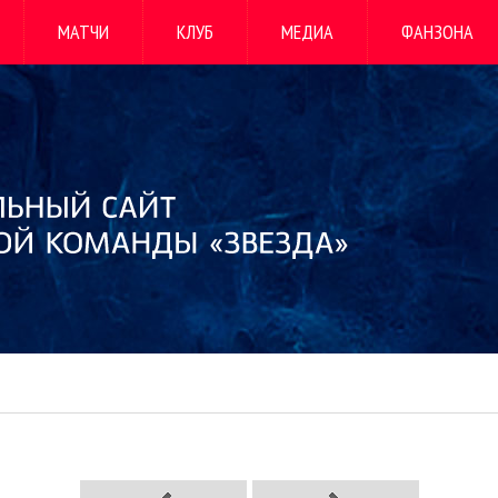
МАТЧИ
КЛУБ
МЕДИА
ФАНЗОНА