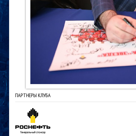
ПАРТНЕРЫ КЛУБА