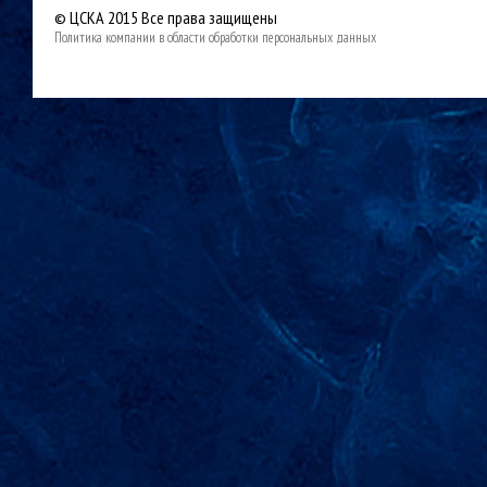
© ЦСКА 2015
Все права защищены
Политика компании в области обработки персональных данных