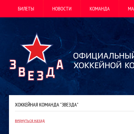
БИЛЕТЫ
НОВОСТИ
КОМАНДА
МА
ХОККЕЙНАЯ КОМАНДА "ЗВЕЗДА"
вернуться назад