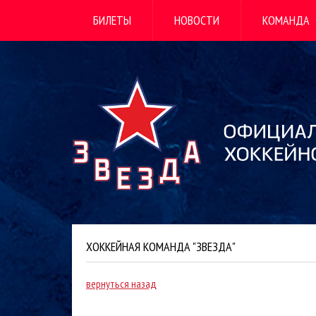
БИЛЕТЫ
НОВОСТИ
КОМАНДА
ХОККЕЙНАЯ КОМАНДА "ЗВЕЗДА"
вернуться назад