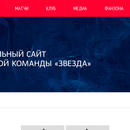
МАТЧИ
КЛУБ
МЕДИА
ФАНЗОНА