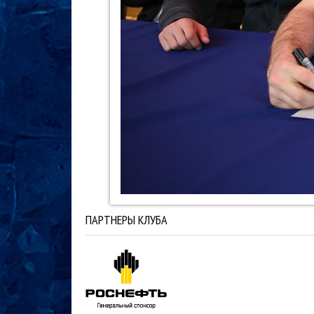
ПАРТНЕРЫ КЛУБА