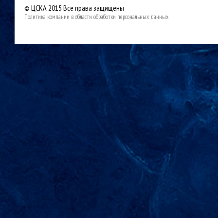
© ЦСКА 2015
Все права защищены
Политика компании в области обработки персональных данных