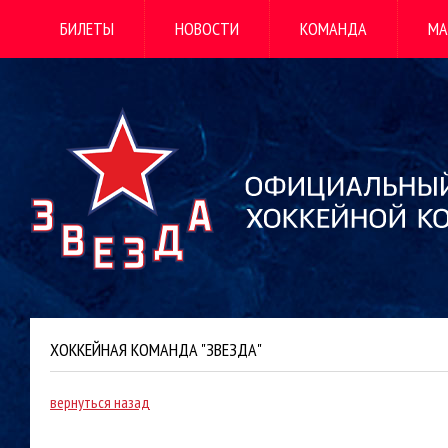
БИЛЕТЫ
НОВОСТИ
КОМАНДА
МА
ХОККЕЙНАЯ КОМАНДА "ЗВЕЗДА"
вернуться назад