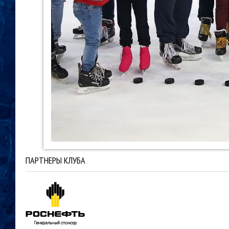
ПАРТНЕРЫ КЛУБА