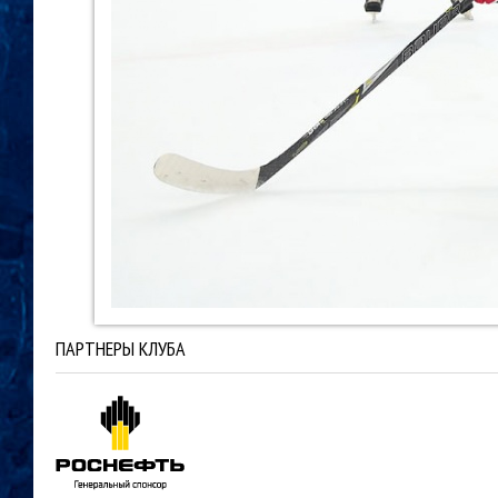
ПАРТНЕРЫ КЛУБА