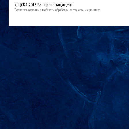
© ЦСКА 2015
Все права защищены
Политика компании в области обработки персональных данных