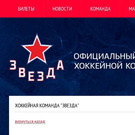
БИЛЕТЫ
НОВОСТИ
КОМАНДА
МА
ХОККЕЙНАЯ КОМАНДА "ЗВЕЗДА"
вернуться назад