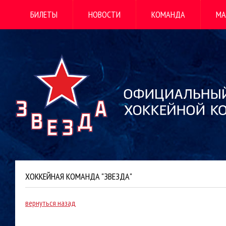
БИЛЕТЫ
НОВОСТИ
КОМАНДА
МА
ХОККЕЙНАЯ КОМАНДА "ЗВЕЗДА"
вернуться назад