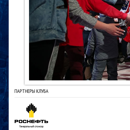
ПАРТНЕРЫ КЛУБА