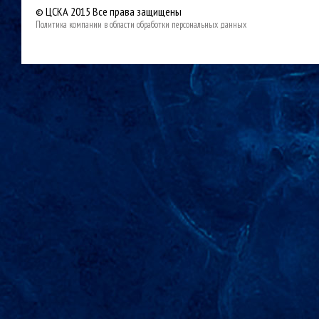
© ЦСКА 2015
Все права защищены
Политика компании в области обработки персональных данных