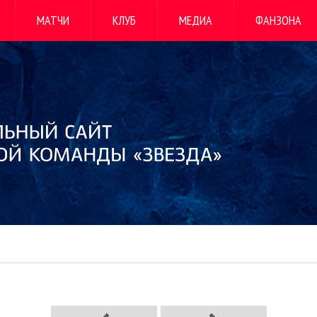
МАТЧИ
КЛУБ
МЕДИА
ФАНЗОНА