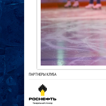
ПАРТНЕРЫ КЛУБА