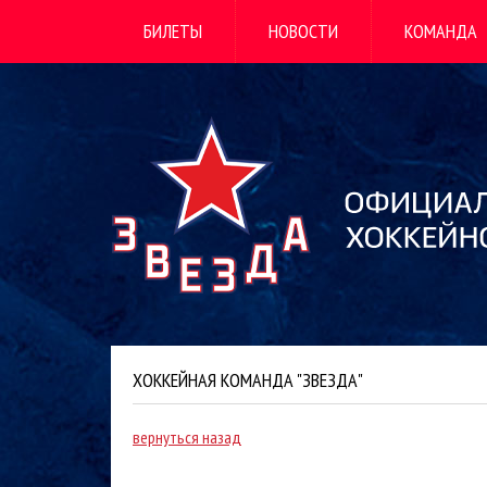
БИЛЕТЫ
НОВОСТИ
КОМАНДА
ХОККЕЙНАЯ КОМАНДА "ЗВЕЗДА"
вернуться назад