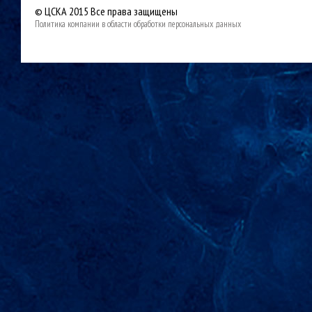
© ЦСКА 2015
Все права защищены
Политика компании в области обработки персональных данных