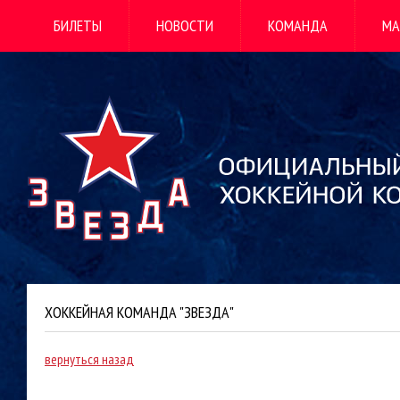
БИЛЕТЫ
НОВОСТИ
КОМАНДА
МА
ХОККЕЙНАЯ КОМАНДА "ЗВЕЗДА"
вернуться назад