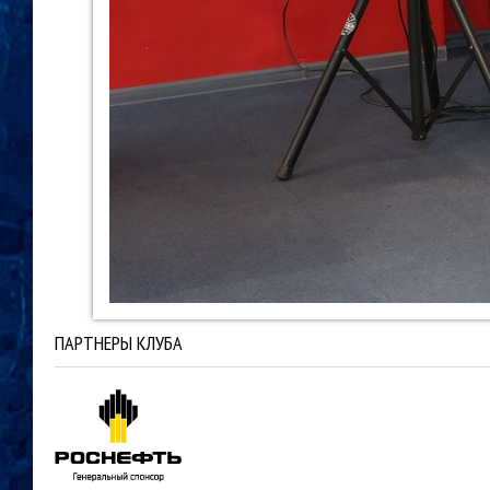
ПАРТНЕРЫ КЛУБА