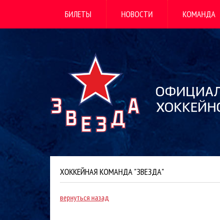
БИЛЕТЫ
НОВОСТИ
КОМАНДА
ХОККЕЙНАЯ КОМАНДА "ЗВЕЗДА"
вернуться назад