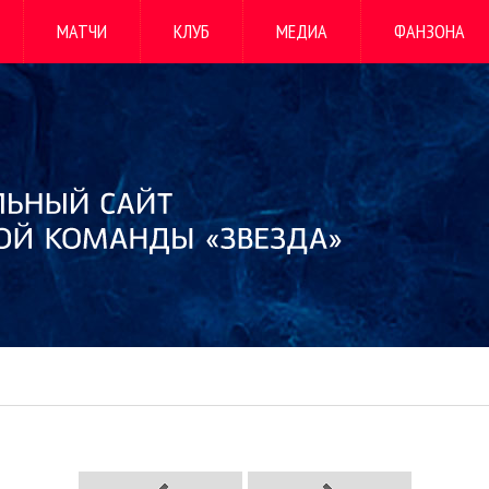
МАТЧИ
КЛУБ
МЕДИА
ФАНЗОНА