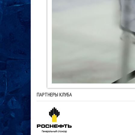
ПАРТНЕРЫ КЛУБА