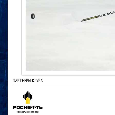
ПАРТНЕРЫ КЛУБА