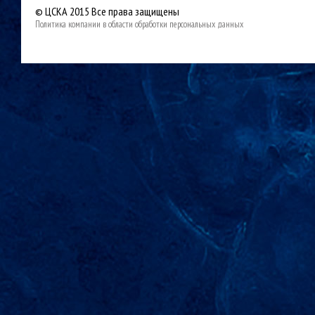
© ЦСКА 2015
Все права защищены
Политика компании в области обработки персональных данных