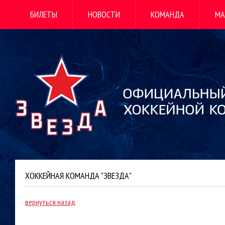
БИЛЕТЫ
НОВОСТИ
КОМАНДА
МА
ХОККЕЙНАЯ КОМАНДА "ЗВЕЗДА"
вернуться назад