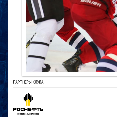
ПАРТНЕРЫ КЛУБА