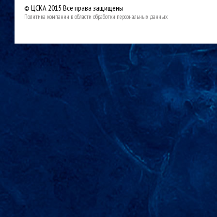
© ЦСКА 2015
Все права защищены
Политика компании в области обработки персональных данных