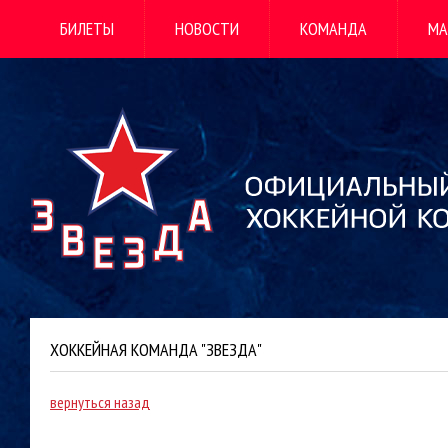
БИЛЕТЫ
НОВОСТИ
КОМАНДА
МА
ХОККЕЙНАЯ КОМАНДА "ЗВЕЗДА"
вернуться назад