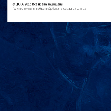
© ЦСКА 2015
Все права защищены
Политика компании в области обработки персональных данных