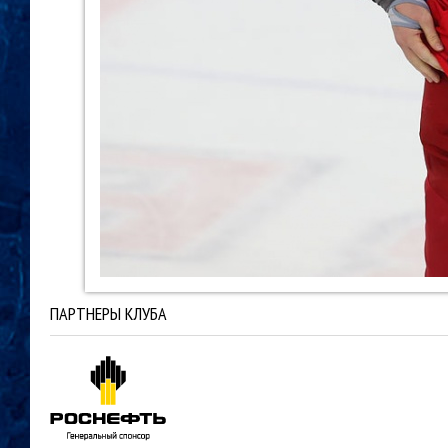
ПАРТНЕРЫ КЛУБА