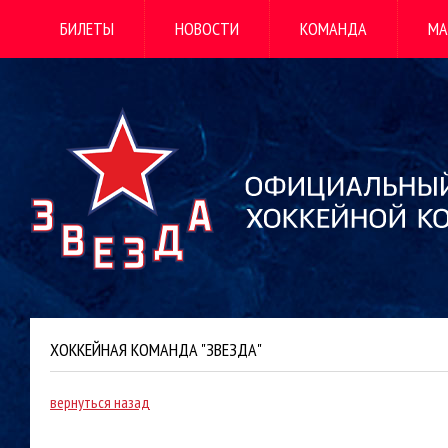
БИЛЕТЫ
НОВОСТИ
КОМАНДА
МА
ХОККЕЙНАЯ КОМАНДА "ЗВЕЗДА"
вернуться назад