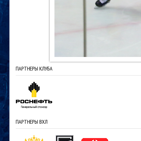
ПАРТНЕРЫ КЛУБА
ПАРТНЕРЫ ВХЛ