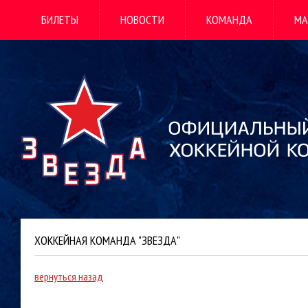
БИЛЕТЫ
НОВОСТИ
КОМАНДА
МА
ХОККЕЙНАЯ КОМАНДА "ЗВЕЗДА"
вернуться назад