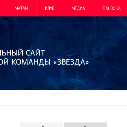
МАТЧИ
КЛУБ
МЕДИА
ФАНЗОНА