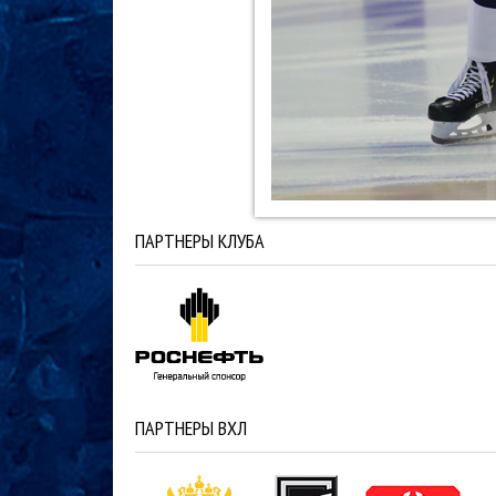
ПАРТНЕРЫ КЛУБА
ПАРТНЕРЫ ВХЛ