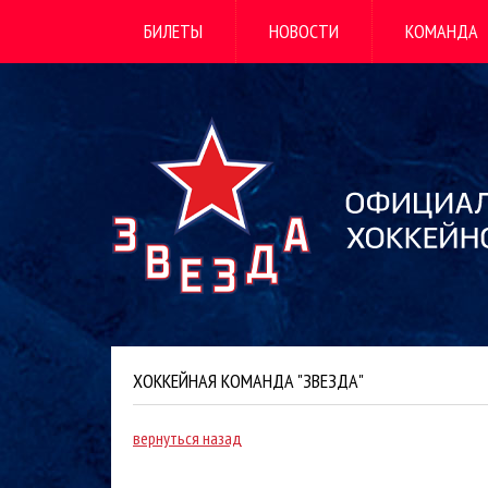
БИЛЕТЫ
НОВОСТИ
КОМАНДА
ХОККЕЙНАЯ КОМАНДА "ЗВЕЗДА"
вернуться назад