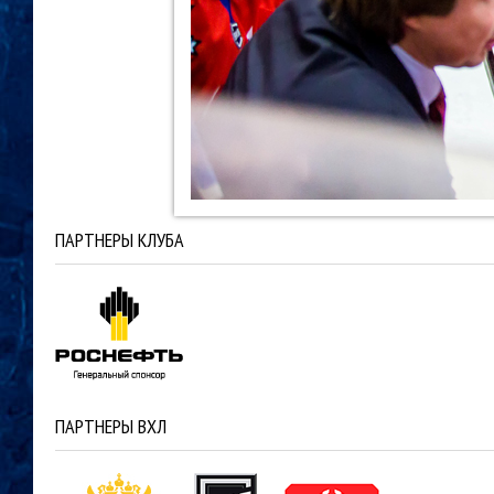
ПАРТНЕРЫ КЛУБА
ПАРТНЕРЫ ВХЛ