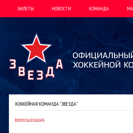
БИЛЕТЫ
НОВОСТИ
КОМАНДА
МА
ХОККЕЙНАЯ КОМАНДА "ЗВЕЗДА"
вернуться назад