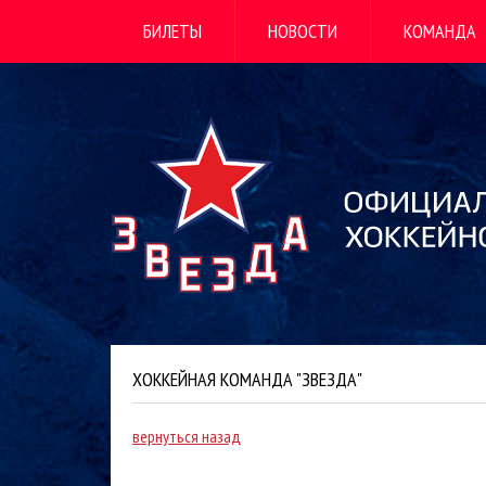
БИЛЕТЫ
НОВОСТИ
КОМАНДА
ХОККЕЙНАЯ КОМАНДА "ЗВЕЗДА"
вернуться назад