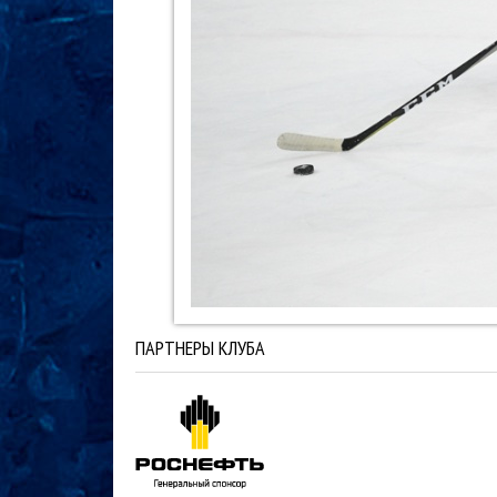
ПАРТНЕРЫ КЛУБА