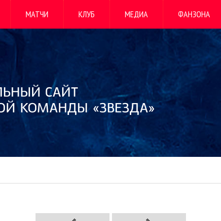
МАТЧИ
КЛУБ
МЕДИА
ФАНЗОНА