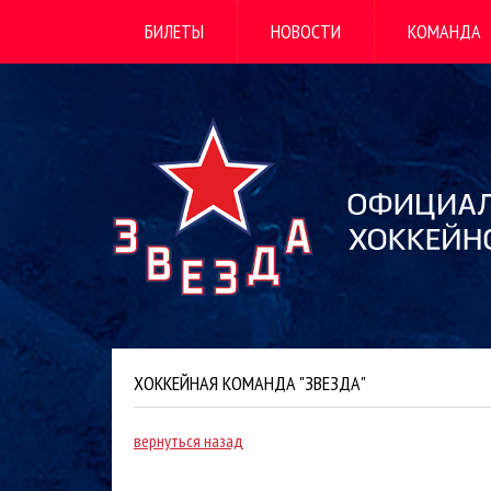
БИЛЕТЫ
НОВОСТИ
КОМАНДА
ХОККЕЙНАЯ КОМАНДА "ЗВЕЗДА"
вернуться назад