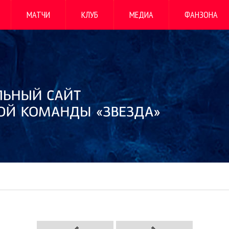
МАТЧИ
КЛУБ
МЕДИА
ФАНЗОНА