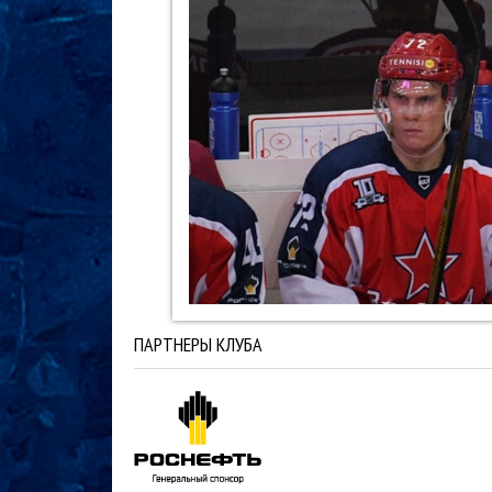
ПАРТНЕРЫ КЛУБА