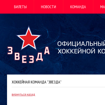
БИЛЕТЫ
НОВОСТИ
КОМАНДА
МА
ХОККЕЙНАЯ КОМАНДА "ЗВЕЗДА"
вернуться назад