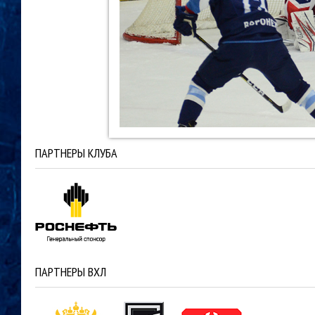
ПАРТНЕРЫ КЛУБА
ПАРТНЕРЫ ВХЛ