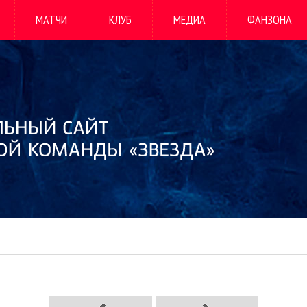
МАТЧИ
КЛУБ
МЕДИА
ФАНЗОНА