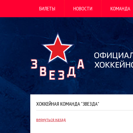
БИЛЕТЫ
НОВОСТИ
КОМАНДА
ХОККЕЙНАЯ КОМАНДА "ЗВЕЗДА"
вернуться назад