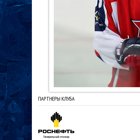
ПАРТНЕРЫ КЛУБА