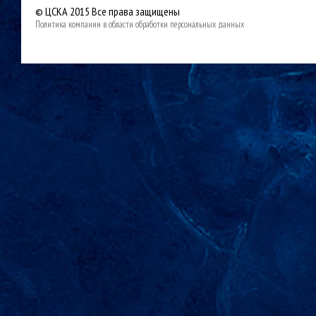
© ЦСКА 2015
Все права защищены
Политика компании в области обработки персональных данных