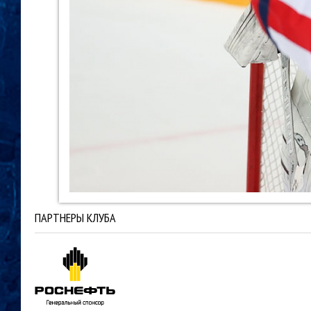
ПАРТНЕРЫ КЛУБА