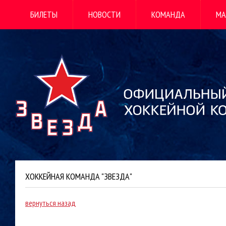
БИЛЕТЫ
НОВОСТИ
КОМАНДА
МА
ХОККЕЙНАЯ КОМАНДА "ЗВЕЗДА"
вернуться назад