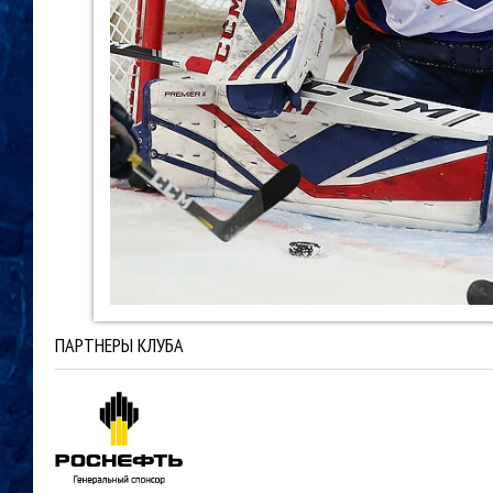
ПАРТНЕРЫ КЛУБА