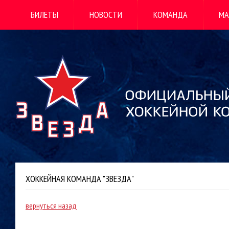
БИЛЕТЫ
НОВОСТИ
КОМАНДА
МА
ХОККЕЙНАЯ КОМАНДА "ЗВЕЗДА"
вернуться назад