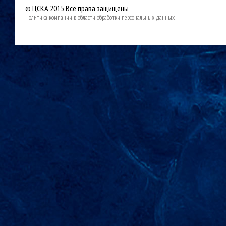
© ЦСКА 2015
Все права защищены
Политика компании в области обработки персональных данных