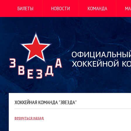
БИЛЕТЫ
НОВОСТИ
КОМАНДА
МА
ХОККЕЙНАЯ КОМАНДА "ЗВЕЗДА"
вернуться назад