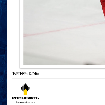
ПАРТНЕРЫ КЛУБА