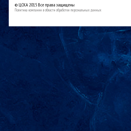
© ЦСКА 2015
Все права защищены
Политика компании в области обработки персональных данных