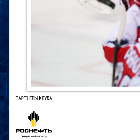
ПАРТНЕРЫ КЛУБА