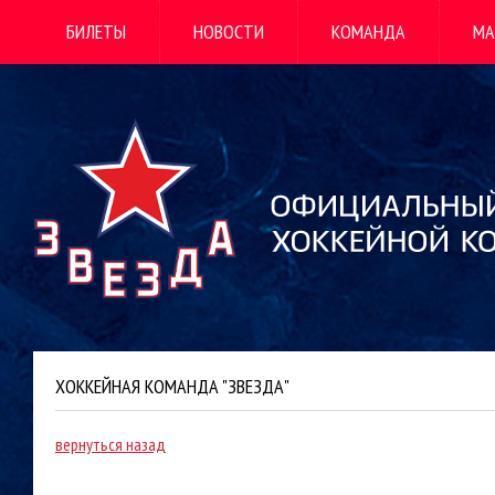
БИЛЕТЫ
НОВОСТИ
КОМАНДА
МА
ХОККЕЙНАЯ КОМАНДА "ЗВЕЗДА"
вернуться назад