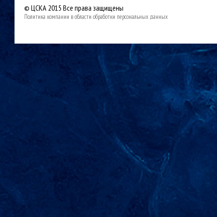
© ЦСКА 2015
Все права защищены
Политика компании в области обработки персональных данных