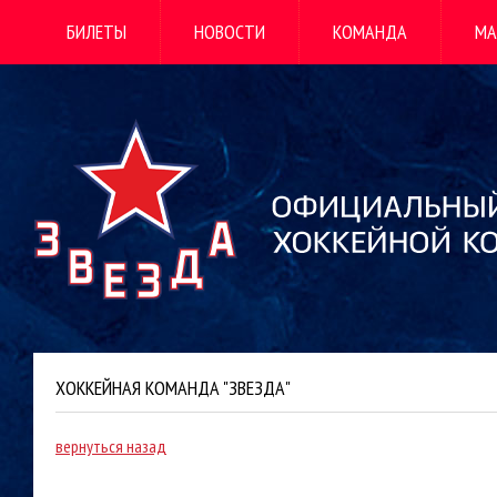
БИЛЕТЫ
НОВОСТИ
КОМАНДА
МА
ХОККЕЙНАЯ КОМАНДА "ЗВЕЗДА"
вернуться назад