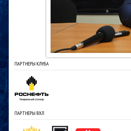
ПАРТНЕРЫ КЛУБА
ПАРТНЕРЫ ВХЛ