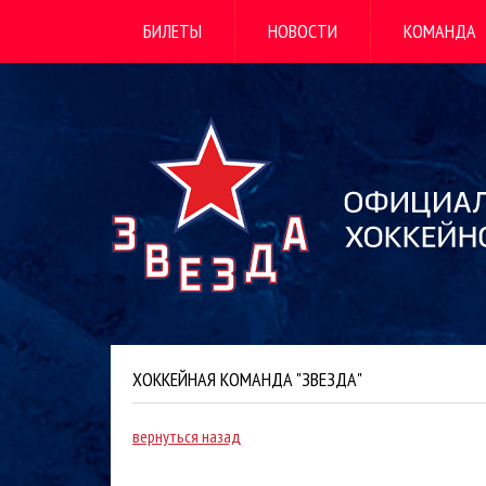
БИЛЕТЫ
НОВОСТИ
КОМАНДА
ХОККЕЙНАЯ КОМАНДА "ЗВЕЗДА"
вернуться назад