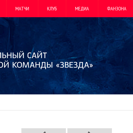
МАТЧИ
КЛУБ
МЕДИА
ФАНЗОНА