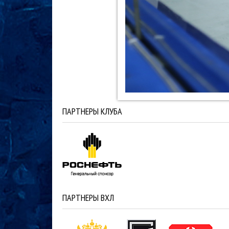
ПАРТНЕРЫ КЛУБА
ПАРТНЕРЫ ВХЛ