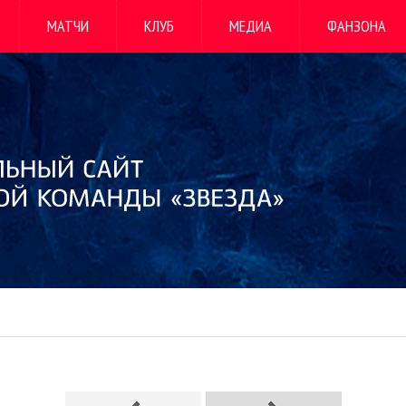
МАТЧИ
КЛУБ
МЕДИА
ФАНЗОНА