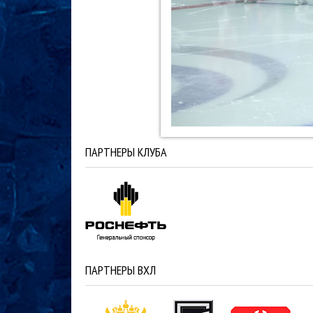
ПАРТНЕРЫ КЛУБА
ПАРТНЕРЫ ВХЛ