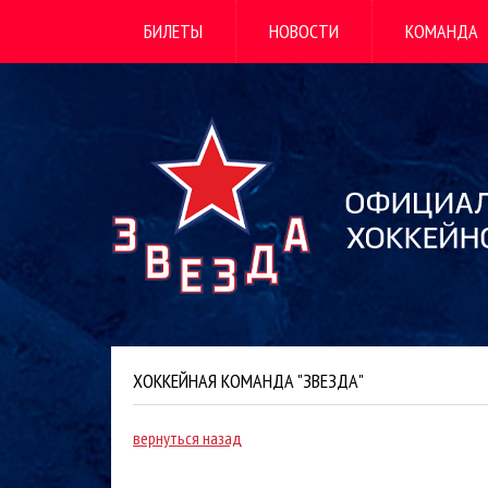
БИЛЕТЫ
НОВОСТИ
КОМАНДА
ХОККЕЙНАЯ КОМАНДА "ЗВЕЗДА"
вернуться назад