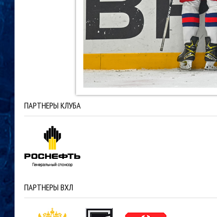
ПАРТНЕРЫ КЛУБА
ПАРТНЕРЫ ВХЛ