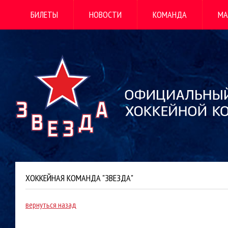
БИЛЕТЫ
НОВОСТИ
КОМАНДА
МА
ХОККЕЙНАЯ КОМАНДА "ЗВЕЗДА"
вернуться назад