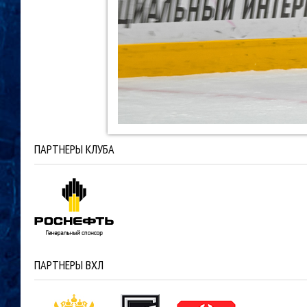
ПАРТНЕРЫ КЛУБА
ПАРТНЕРЫ ВХЛ