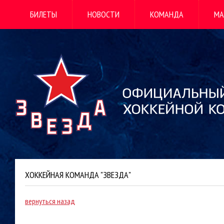
БИЛЕТЫ
НОВОСТИ
КОМАНДА
МА
ХОККЕЙНАЯ КОМАНДА "ЗВЕЗДА"
вернуться назад