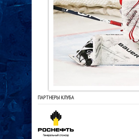
ПАРТНЕРЫ КЛУБА