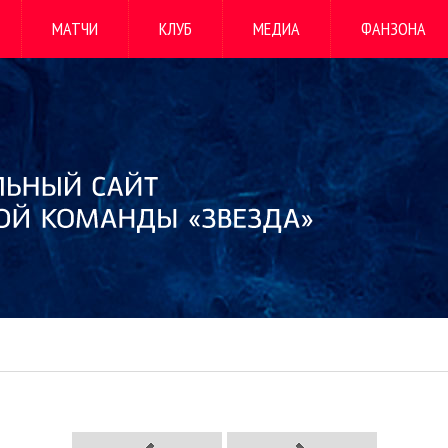
МАТЧИ
КЛУБ
МЕДИА
ФАНЗОНА