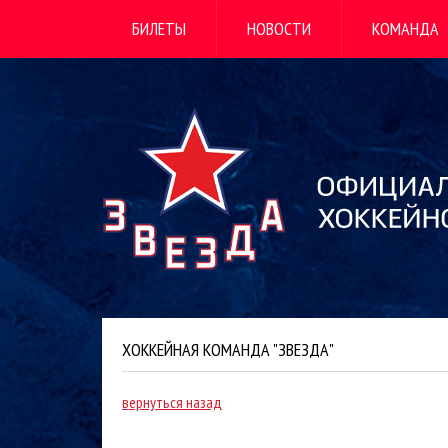
БИЛЕТЫ
НОВОСТИ
КОМАНДА
ХОККЕЙНАЯ КОМАНДА "ЗВЕЗДА"
вернуться назад