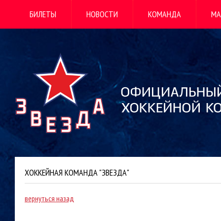
БИЛЕТЫ
НОВОСТИ
КОМАНДА
МА
ХОККЕЙНАЯ КОМАНДА "ЗВЕЗДА"
вернуться назад