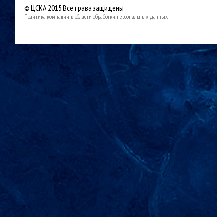
© ЦСКА 2015
Все права защищены
Политика компании в области обработки персональных данных