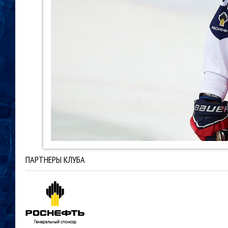
ПАРТНЕРЫ КЛУБА