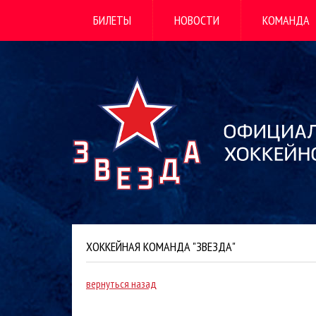
БИЛЕТЫ
НОВОСТИ
КОМАНДА
ХОККЕЙНАЯ КОМАНДА "ЗВЕЗДА"
вернуться назад