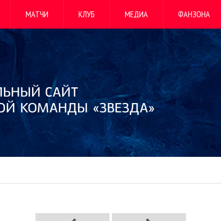
МАТЧИ
КЛУБ
МЕДИА
ФАНЗОНА