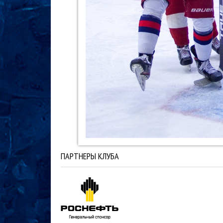
ПАРТНЕРЫ КЛУБА