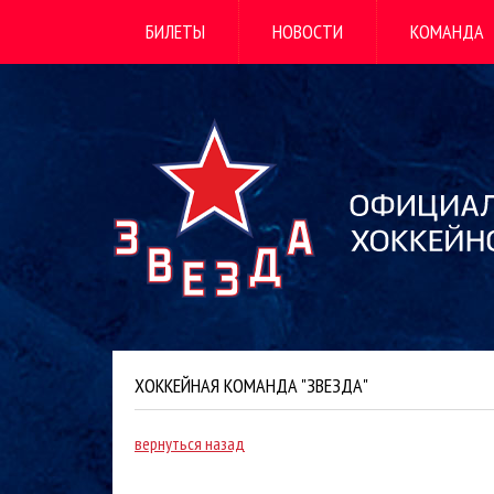
БИЛЕТЫ
НОВОСТИ
КОМАНДА
ХОККЕЙНАЯ КОМАНДА "ЗВЕЗДА"
вернуться назад