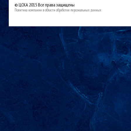
© ЦСКА 2015
Все права защищены
Политика компании в области обработки персональных данных