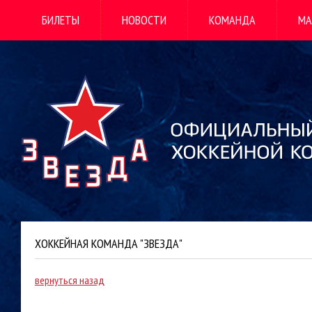
БИЛЕТЫ
НОВОСТИ
КОМАНДА
МА
ХОККЕЙНАЯ КОМАНДА "ЗВЕЗДА"
вернуться назад