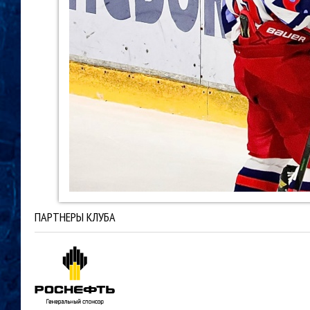
ПАРТНЕРЫ КЛУБА