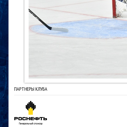
ПАРТНЕРЫ КЛУБА