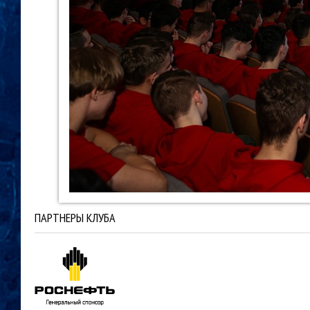
ПАРТНЕРЫ КЛУБА