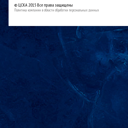
© ЦСКА 2015
Все права защищены
Политика компании в области обработки персональных данных