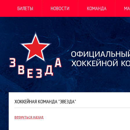
БИЛЕТЫ
НОВОСТИ
КОМАНДА
МА
ХОККЕЙНАЯ КОМАНДА "ЗВЕЗДА"
вернуться назад