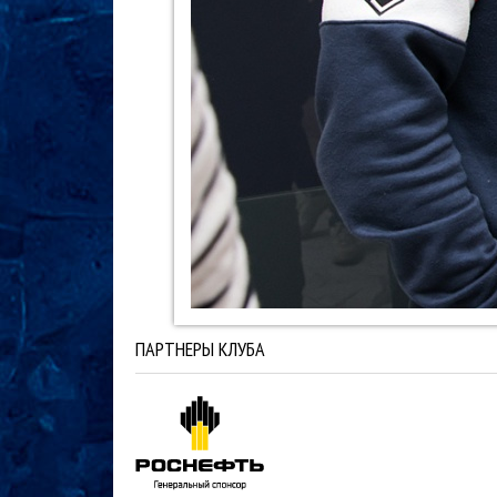
ПАРТНЕРЫ КЛУБА