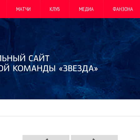
МАТЧИ
КЛУБ
МЕДИА
ФАНЗОНА