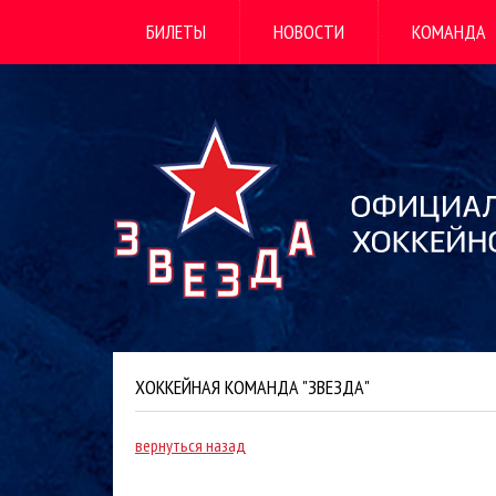
БИЛЕТЫ
НОВОСТИ
КОМАНДА
ХОККЕЙНАЯ КОМАНДА "ЗВЕЗДА"
вернуться назад