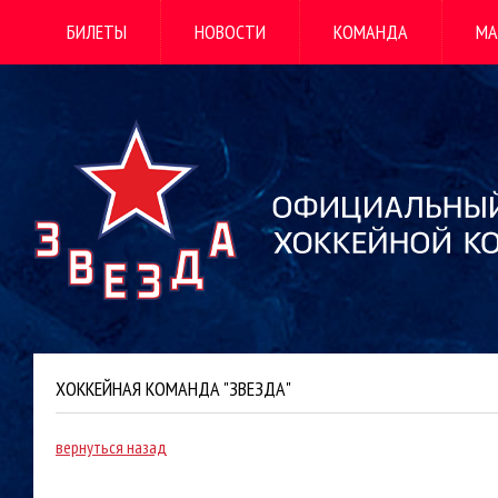
БИЛЕТЫ
НОВОСТИ
КОМАНДА
МА
ХОККЕЙНАЯ КОМАНДА "ЗВЕЗДА"
вернуться назад