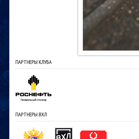
ПАРТНЕРЫ КЛУБА
ПАРТНЕРЫ ВХЛ