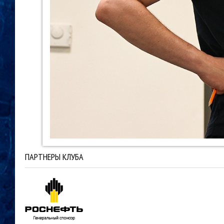
ПАРТНЕРЫ КЛУБА