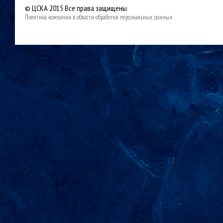
© ЦСКА 2015
Все права защищены
Политика компании в области обработки персональных данных