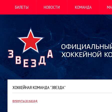
БИЛЕТЫ
НОВОСТИ
КОМАНДА
МА
ХОККЕЙНАЯ КОМАНДА "ЗВЕЗДА"
вернуться назад