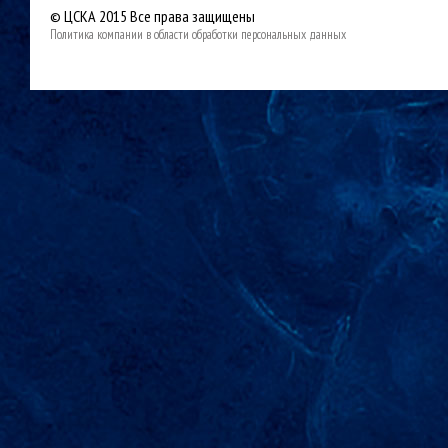
© ЦСКА 2015
Все права защищены
Политика компании в области обработки персональных данных