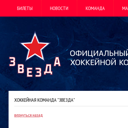
БИЛЕТЫ
НОВОСТИ
КОМАНДА
МА
ХОККЕЙНАЯ КОМАНДА "ЗВЕЗДА"
вернуться назад