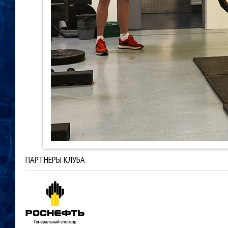
ПАРТНЕРЫ КЛУБА