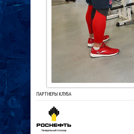
ПАРТНЕРЫ КЛУБА