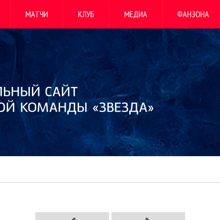
МАТЧИ
КЛУБ
МЕДИА
ФАНЗОНА