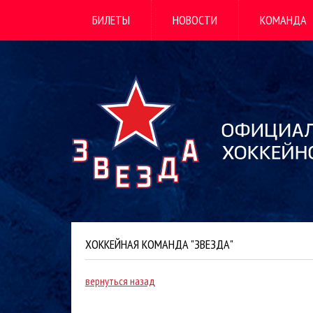
БИЛЕТЫ
НОВОСТИ
КОМАНДА
ХОККЕЙНАЯ КОМАНДА "ЗВЕЗДА"
вернуться назад