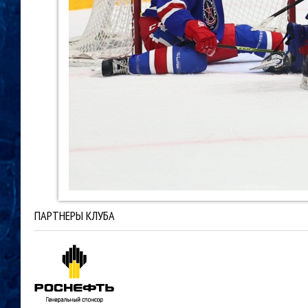
ПАРТНЕРЫ КЛУБА