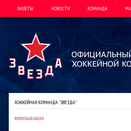
БИЛЕТЫ
НОВОСТИ
КОМАНДА
МА
ХОККЕЙНАЯ КОМАНДА "ЗВЕЗДА"
вернуться назад