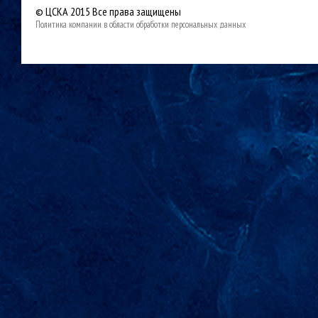
© ЦСКА 2015
Все права защищены
Политика компании в области обработки персональных данных