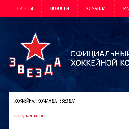
БИЛЕТЫ
НОВОСТИ
КОМАНДА
МА
ХОККЕЙНАЯ КОМАНДА "ЗВЕЗДА"
вернуться назад