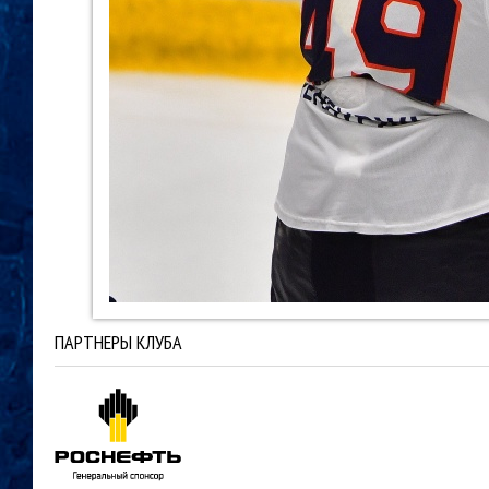
ПАРТНЕРЫ КЛУБА