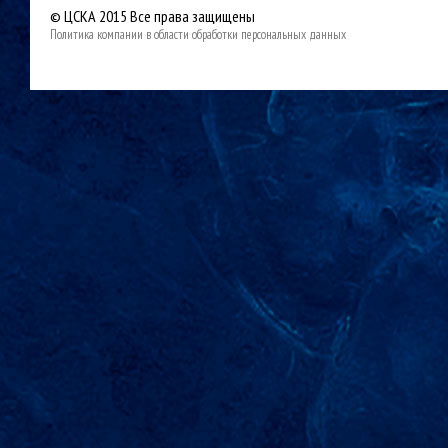
© ЦСКА 2015
Все права защищены
Политика компании в области обработки персональных данных