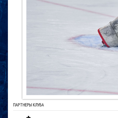
ПАРТНЕРЫ КЛУБА