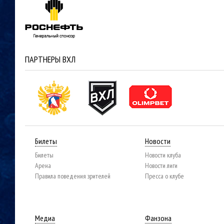
ПАРТНЕРЫ ВХЛ
Билеты
Новости
Билеты
Новости клуба
Арена
Новости лиги
Правила поведения зрителей
Пресса о клубе
Медиа
Фанзона