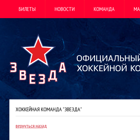
БИЛЕТЫ
НОВОСТИ
КОМАНДА
МА
ХОККЕЙНАЯ КОМАНДА "ЗВЕЗДА"
вернуться назад