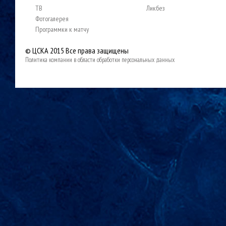
ТВ
Ликбез
Фотогалерея
Программки к матчу
© ЦСКА 2015
Все права защищены
Политика компании в области обработки персональных данных