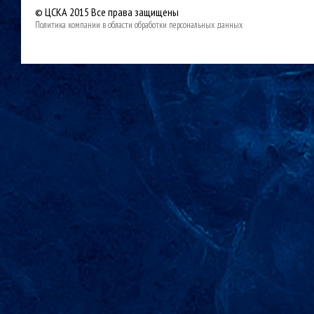
© ЦСКА 2015
Все права защищены
Политика компании в области обработки персональных данных