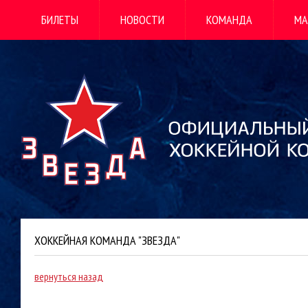
БИЛЕТЫ
НОВОСТИ
КОМАНДА
МА
ХОККЕЙНАЯ КОМАНДА "ЗВЕЗДА"
вернуться назад