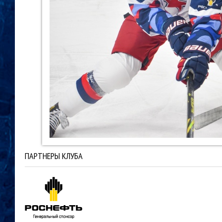
ПАРТНЕРЫ КЛУБА