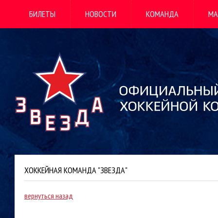
БИЛЕТЫ
НОВОСТИ
КОМАНДА
МА
ХОККЕЙНАЯ КОМАНДА "ЗВЕЗДА"
вернуться назад