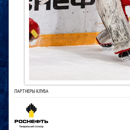
ПАРТНЕРЫ КЛУБА