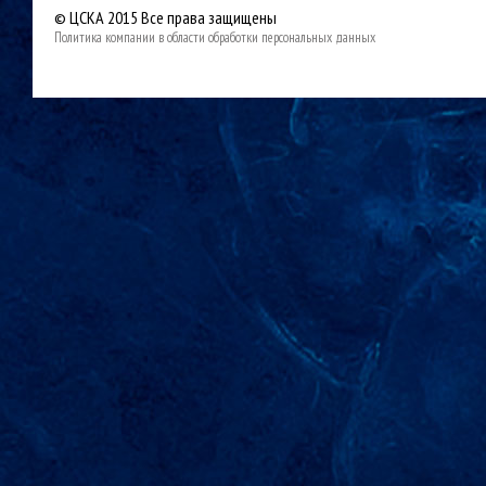
© ЦСКА 2015
Все права защищены
Политика компании в области обработки персональных данных