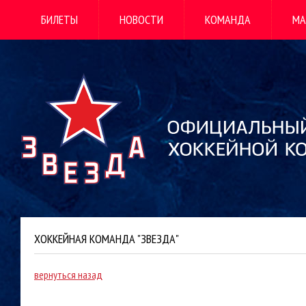
БИЛЕТЫ
НОВОСТИ
КОМАНДА
МА
ХОККЕЙНАЯ КОМАНДА "ЗВЕЗДА"
вернуться назад