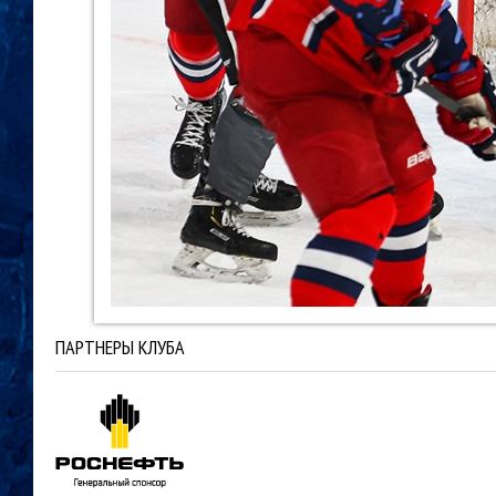
ПАРТНЕРЫ КЛУБА