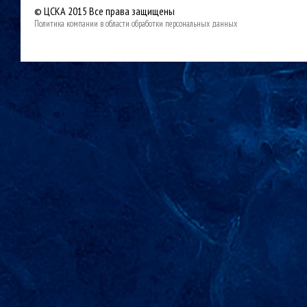
© ЦСКА 2015
Все права защищены
Политика компании в области обработки персональных данных