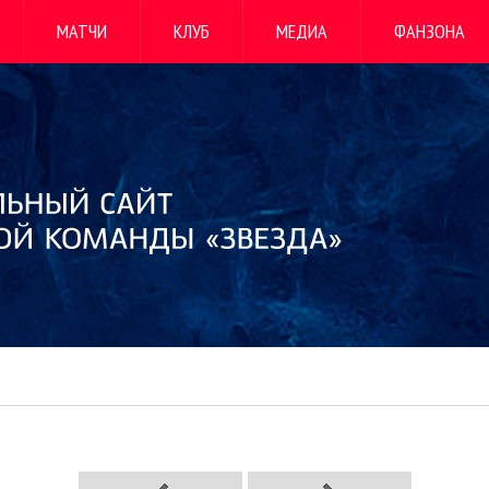
МАТЧИ
КЛУБ
МЕДИА
ФАНЗОНА