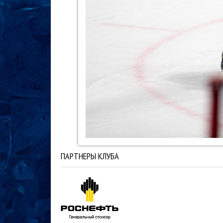
ПАРТНЕРЫ КЛУБА