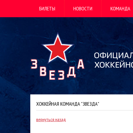
БИЛЕТЫ
НОВОСТИ
КОМАНДА
ХОККЕЙНАЯ КОМАНДА "ЗВЕЗДА"
вернуться назад