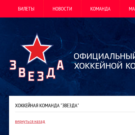
БИЛЕТЫ
НОВОСТИ
КОМАНДА
МА
ХОККЕЙНАЯ КОМАНДА "ЗВЕЗДА"
вернуться назад