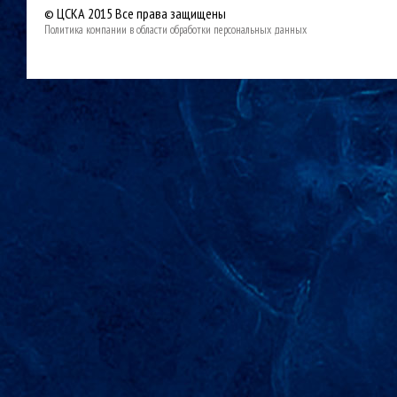
© ЦСКА 2015
Все права защищены
Политика компании в области обработки персональных данных