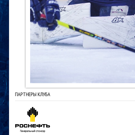
ПАРТНЕРЫ КЛУБА