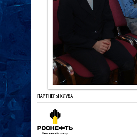
ПАРТНЕРЫ КЛУБА