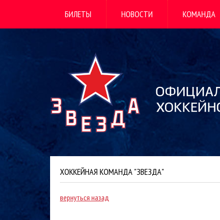
БИЛЕТЫ
НОВОСТИ
КОМАНДА
ХОККЕЙНАЯ КОМАНДА "ЗВЕЗДА"
вернуться назад