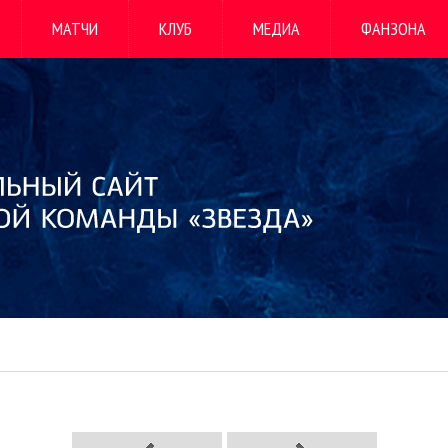
МАТЧИ
КЛУБ
МЕДИА
ФАНЗОНА